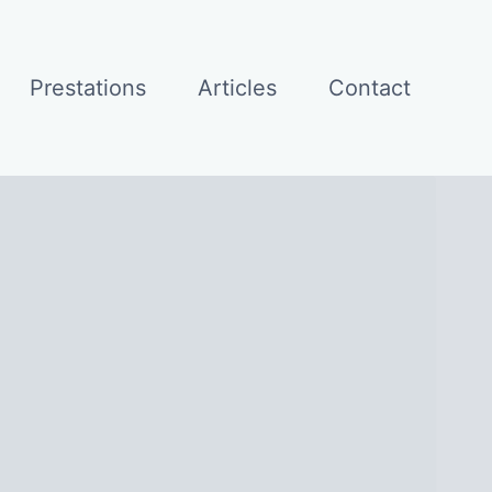
Prestations
Articles
Contact