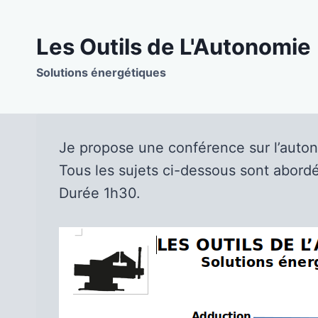
Aller
au
Les Outils de L'Autonomie
contenu
Solutions énergétiques
Je propose une conférence sur l’auto
Tous les sujets ci-dessous sont abordé
Durée 1h30.