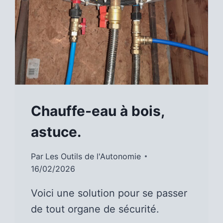
Chauffe-eau à bois,
astuce.
Par
Les Outils de l'Autonomie
16/02/2026
Voici une solution pour se passer
de tout organe de sécurité.