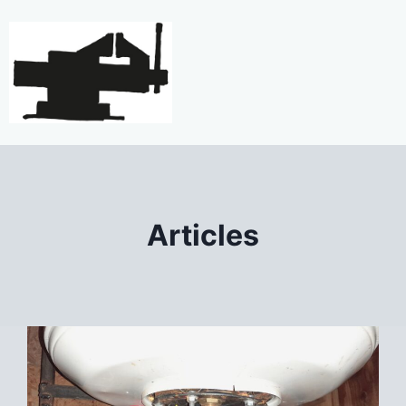
Articles