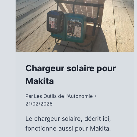
Chargeur solaire pour
Makita
Par
Les Outils de l'Autonomie
21/02/2026
Le chargeur solaire, décrit ici,
fonctionne aussi pour Makita.