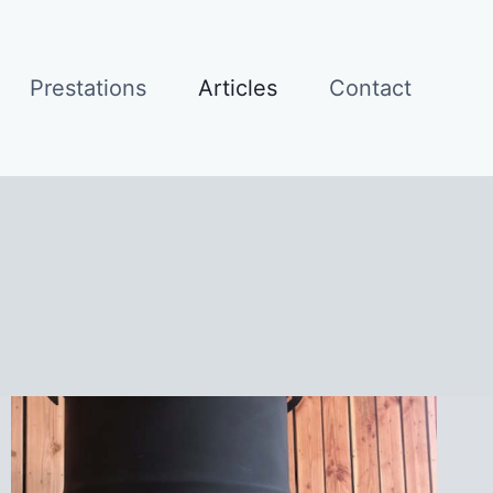
Prestations
Articles
Contact