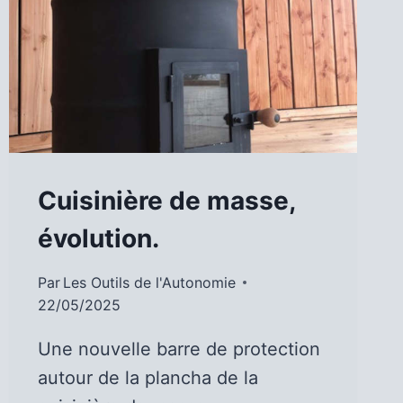
Cuisinière de masse,
évolution.
Par
Les Outils de l'Autonomie
22/05/2025
Une nouvelle barre de protection
autour de la plancha de la