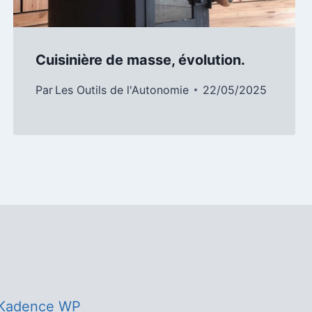
Cuisinière de masse, évolution.
Par
Les Outils de l'Autonomie
22/05/2025
Kadence WP