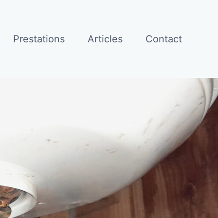
Prestations
Articles
Contact