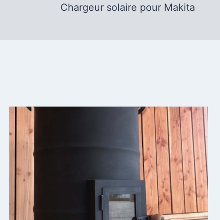
Chargeur solaire pour Makita