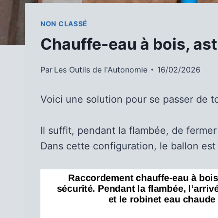
NON CLASSÉ
Chauffe-eau à bois, as
Par
Les Outils de l'Autonomie
16/02/2026
Voici une solution pour se passer de 
Il suffit, pendant la flambée, de ferme
Dans cette configuration, le ballon est 