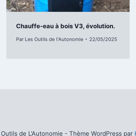
Chauffe-eau à bois V3, évolution.
Par
Les Outils de l'Autonomie
22/05/2025
Outils de L'Autonomie - Thème WordPress par