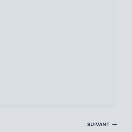
SUIVANT