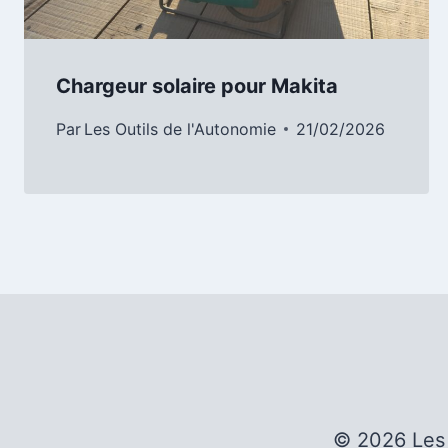
Chargeur solaire pour Makita
Par
Les Outils de l'Autonomie
21/02/2026
© 2026 Les 