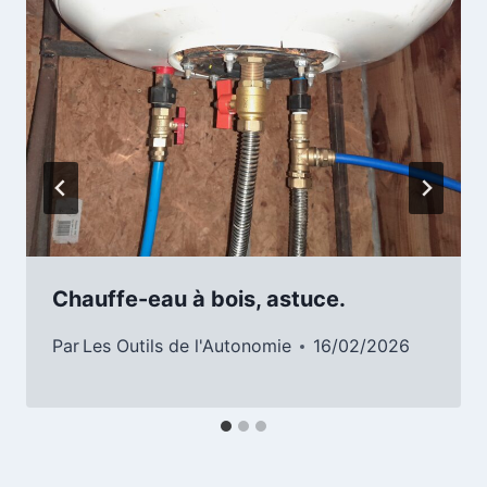
Chauffe-eau à bois, astuce.
Par
Les Outils de l'Autonomie
16/02/2026