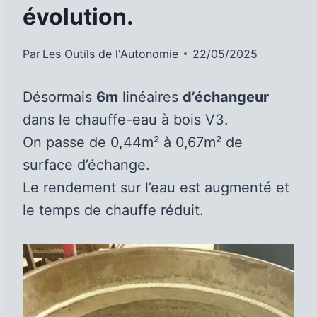
évolution.
Par
Les Outils de l'Autonomie
22/05/2025
Désormais
6m
linéaires
d’échangeur
dans le chauffe-eau à bois V3.
On passe de 0,44m² à 0,67m² de
surface d’échange.
Le rendement sur l’eau est augmenté et
le temps de chauffe réduit.