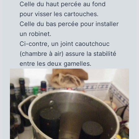
Celle du haut percée au fond
pour visser les cartouches.
Celle du bas percée pour installer
un robinet.
Ci-contre, un joint caoutchouc
(chambre à air) assure la stabilité
entre les deux gamelles.