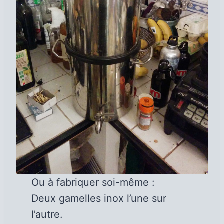
Ou à fabriquer soi-même :
Deux gamelles inox l’une sur
l’autre.