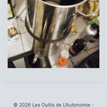
© 2026 Les Outils de L'Autonomie -