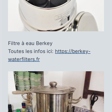
Filtre à eau Berkey
Toutes les infos ici:
https://berkey-
waterfilters.fr